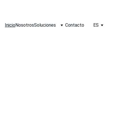
Inicio
Nosotros
Soluciones
Contacto
ES